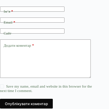
Ім’я
*
Email
*
Сайт
Додати коментар
*
Save my name, email and website in this browser for the
next time I comment.
Опублікувати коментар