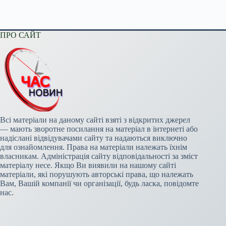
ПРО САЙТ
Всі матеріали на даному сайті взяті з відкритих джерел
— мають зворотне посилання на матеріал в інтернеті або
надіслані відвідувачами сайту та надаються виключно
для ознайомлення. Права на матеріали належать їхнім
власникам. Адміністрація сайту відповідальності за зміст
матеріалу несе. Якщо Ви виявили на нашому сайті
матеріали, які порушують авторські права, що належать
Вам, Вашій компанії чи організації, будь ласка, повідомте
нас.