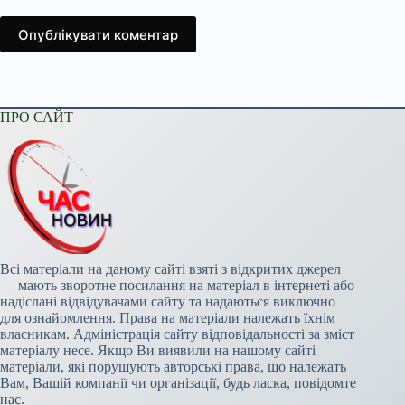
Опублікувати коментар
ПРО САЙТ
Всі матеріали на даному сайті взяті з відкритих джерел
— мають зворотне посилання на матеріал в інтернеті або
надіслані відвідувачами сайту та надаються виключно
для ознайомлення. Права на матеріали належать їхнім
власникам. Адміністрація сайту відповідальності за зміст
матеріалу несе. Якщо Ви виявили на нашому сайті
матеріали, які порушують авторські права, що належать
Вам, Вашій компанії чи організації, будь ласка, повідомте
нас.