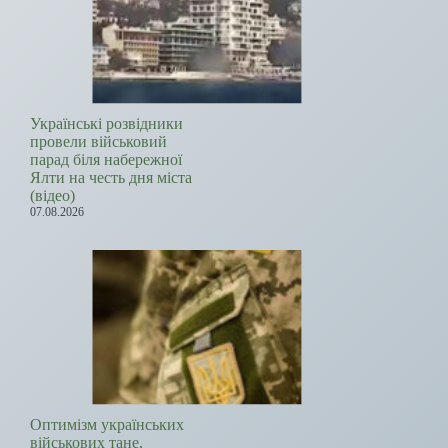
Українські розвідники
провели військовий
парад біля набережної
Ялти на честь дня міста
(відео)
07.08.2026
Оптимізм українських
військових тане,