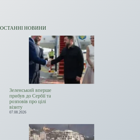
ОСТАННІ НОВИНИ
Зеленський вперше
прибув до Сербії та
розповів про цілі
візиту
07.08.2026