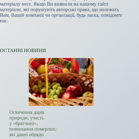
матеріалу несе. Якщо Ви виявили на нашому сайті
матеріали, які порушують авторські права, що належать
Вам, Вашій компанії чи організації, будь ласка, повідомте
нас.
ОСТАННІ НОВИНИ
Освячення дарів
природи, участь
у «братчині»,
поминання померлих:
які давні обряди