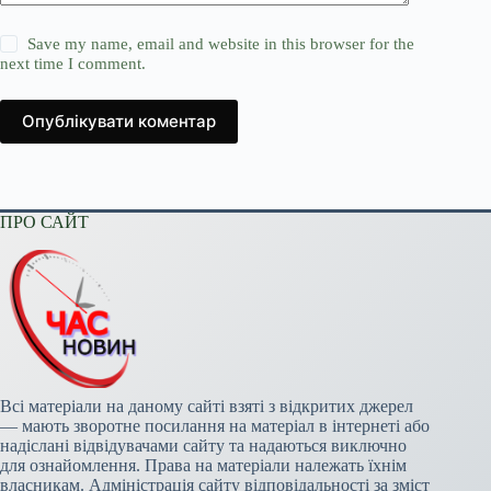
Save my name, email and website in this browser for the
next time I comment.
Опублікувати коментар
ПРО САЙТ
Всі матеріали на даному сайті взяті з відкритих джерел
— мають зворотне посилання на матеріал в інтернеті або
надіслані відвідувачами сайту та надаються виключно
для ознайомлення. Права на матеріали належать їхнім
власникам. Адміністрація сайту відповідальності за зміст