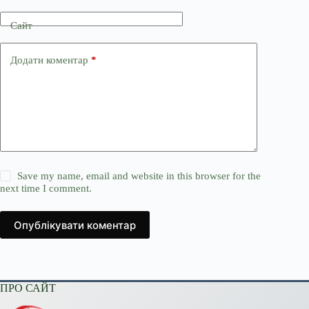
Сайт
Додати коментар
*
Save my name, email and website in this browser for the
next time I comment.
Опублікувати коментар
ПРО САЙТ