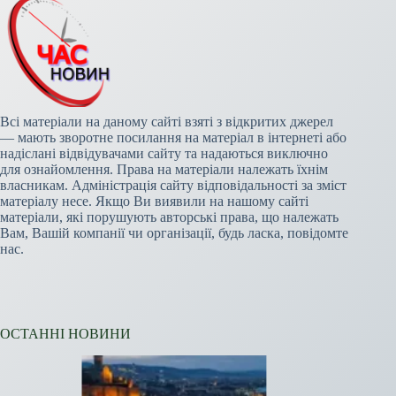
Всі матеріали на даному сайті взяті з відкритих джерел
— мають зворотне посилання на матеріал в інтернеті або
надіслані відвідувачами сайту та надаються виключно
для ознайомлення. Права на матеріали належать їхнім
власникам. Адміністрація сайту відповідальності за зміст
матеріалу несе. Якщо Ви виявили на нашому сайті
матеріали, які порушують авторські права, що належать
Вам, Вашій компанії чи організації, будь ласка, повідомте
нас.
ОСТАННІ НОВИНИ