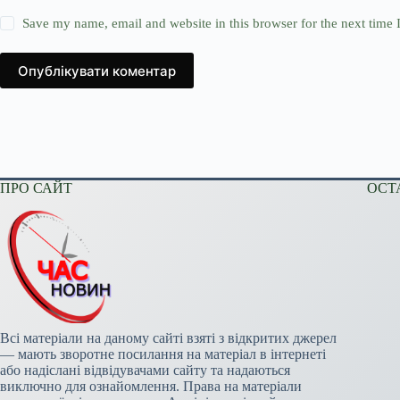
Save my name, email and website in this browser for the next time
Опублікувати коментар
ПРО САЙТ
ОСТ
Всі матеріали на даному сайті взяті з відкритих джерел
— мають зворотне посилання на матеріал в інтернеті
або надіслані відвідувачами сайту та надаються
виключно для ознайомлення. Права на матеріали