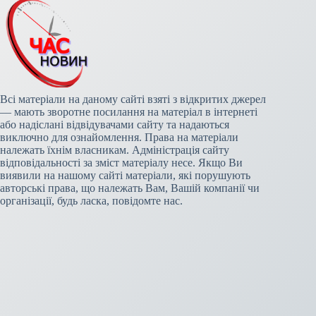
Всі матеріали на даному сайті взяті з відкритих джерел
— мають зворотне посилання на матеріал в інтернеті
або надіслані відвідувачами сайту та надаються
виключно для ознайомлення. Права на матеріали
належать їхнім власникам. Адміністрація сайту
відповідальності за зміст матеріалу несе. Якщо Ви
виявили на нашому сайті матеріали, які порушують
авторські права, що належать Вам, Вашій компанії чи
організації, будь ласка, повідомте нас.