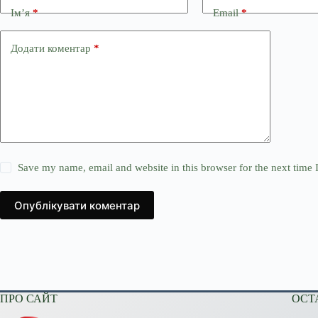
Ім’я
*
Email
*
Додати коментар
*
Save my name, email and website in this browser for the next time
Опублікувати коментар
ПРО САЙТ
ОСТ