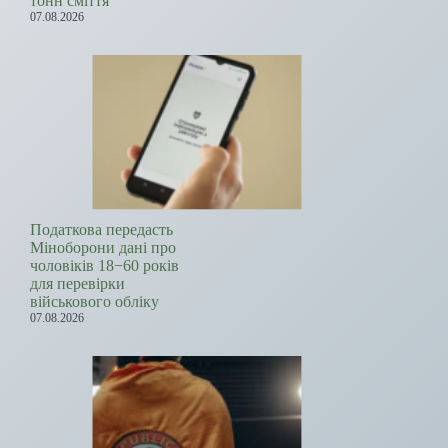
тонн сміття
07.08.2026
Податкова передасть
Міноборони дані про
чоловіків 18−60 років
для перевірки
військового обліку
07.08.2026