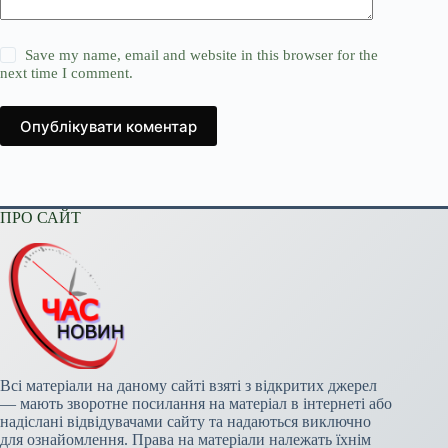
Save my name, email and website in this browser for the
next time I comment.
Опублікувати коментар
ПРО САЙТ
Всі матеріали на даному сайті взяті з відкритих джерел
— мають зворотне посилання на матеріал в інтернеті або
надіслані відвідувачами сайту та надаються виключно
для ознайомлення. Права на матеріали належать їхнім