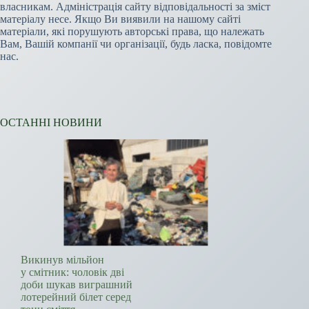
власникам. Адміністрація сайту відповідальності за зміст
матеріалу несе. Якщо Ви виявили на нашому сайті
матеріали, які порушують авторські права, що належать
Вам, Вашій компанії чи організації, будь ласка, повідомте
нас.
ОСТАННІ НОВИНИ
Викинув мільйон
у смітник: чоловік дві
доби шукав виграшний
лотерейний білет серед