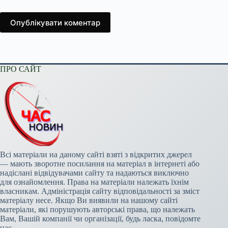
Опублікувати коментар
ПРО САЙТ
Всі матеріали на даному сайті взяті з відкритих джерел
— мають зворотне посилання на матеріал в інтернеті або
надіслані відвідувачами сайту та надаються виключно
для ознайомлення. Права на матеріали належать їхнім
власникам. Адміністрація сайту відповідальності за зміст
матеріалу несе. Якщо Ви виявили на нашому сайті
матеріали, які порушують авторські права, що належать
Вам, Вашій компанії чи організації, будь ласка, повідомте
нас.