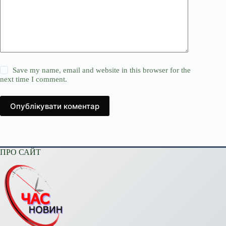
Save my name, email and website in this browser for the
next time I comment.
Опублікувати коментар
ПРО САЙТ