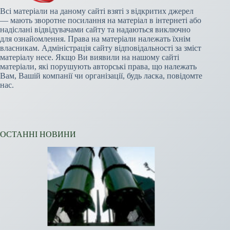
Всі матеріали на даному сайті взяті з відкритих джерел
— мають зворотне посилання на матеріал в інтернеті або
надіслані відвідувачами сайту та надаються виключно
для ознайомлення. Права на матеріали належать їхнім
власникам. Адміністрація сайту відповідальності за зміст
матеріалу несе. Якщо Ви виявили на нашому сайті
матеріали, які порушують авторські права, що належать
Вам, Вашій компанії чи організації, будь ласка, повідомте
нас.
ОСТАННІ НОВИНИ