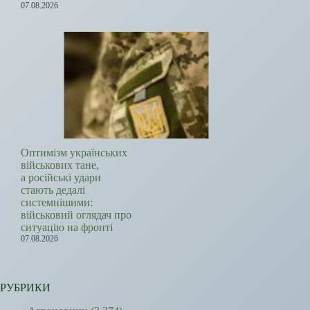
07.08.2026
Оптимізм українських
військових тане,
а російські удари
стають дедалі
системнішими:
військовий оглядач про
ситуацію на фронті
07.08.2026
РУБРИКИ