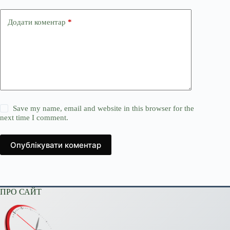
Додати коментар
*
Save my name, email and website in this browser for the
next time I comment.
Опублікувати коментар
ПРО САЙТ