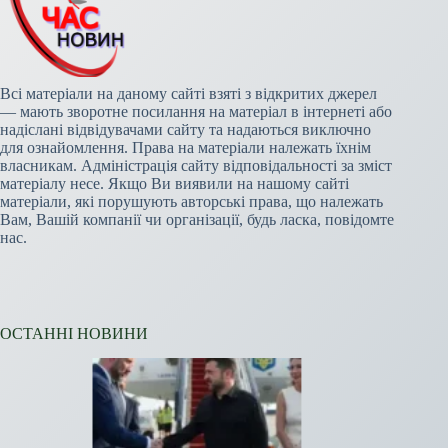
Всі матеріали на даному сайті взяті з відкритих джерел
— мають зворотне посилання на матеріал в інтернеті або
надіслані відвідувачами сайту та надаються виключно
для ознайомлення. Права на матеріали належать їхнім
власникам. Адміністрація сайту відповідальності за зміст
матеріалу несе. Якщо Ви виявили на нашому сайті
матеріали, які порушують авторські права, що належать
Вам, Вашій компанії чи організації, будь ласка, повідомте
нас.
ОСТАННІ НОВИНИ