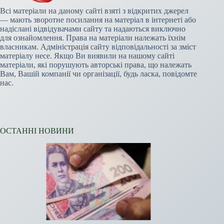
Всі матеріали на даному сайті взяті з відкритих джерел
— мають зворотне посилання на матеріал в інтернеті або
надіслані відвідувачами сайту та надаються виключно
для ознайомлення. Права на матеріали належать їхнім
власникам. Адміністрація сайту відповідальності за зміст
матеріалу несе. Якщо Ви виявили на нашому сайті
матеріали, які порушують авторські права, що належать
Вам, Вашій компанії чи організації, будь ласка, повідомте
нас.
ОСТАННІ НОВИНИ