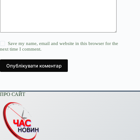
Save my name, email and website in this browser for the
next time I comment.
Опублікувати коментар
ПРО САЙТ