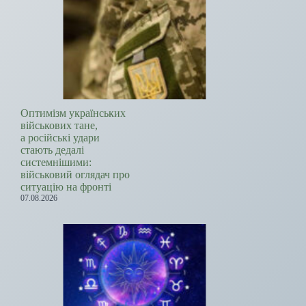
Оптимізм українських
військових тане,
а російські удари
стають дедалі
системнішими:
військовий оглядач про
ситуацію на фронті
07.08.2026