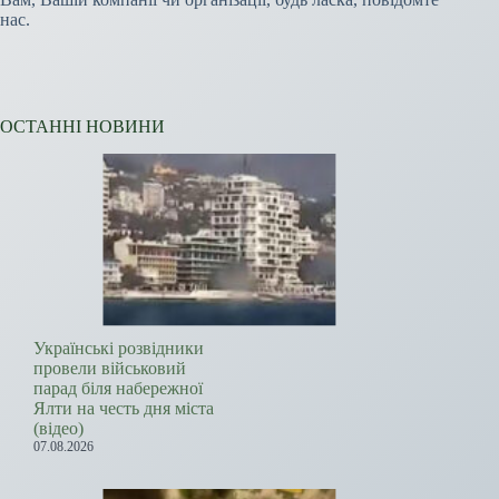
нас.
ОСТАННІ НОВИНИ
Українські розвідники
провели військовий
парад біля набережної
Ялти на честь дня міста
(відео)
07.08.2026