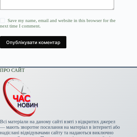
Save my name, email and website in this browser for the
next time I comment.
Опублікувати коментар
ПРО САЙТ
Всі матеріали на даному сайті взяті з відкритих джерел
— мають зворотне посилання на матеріал в інтернеті або
надіслані відвідувачами сайту та надаються виключно