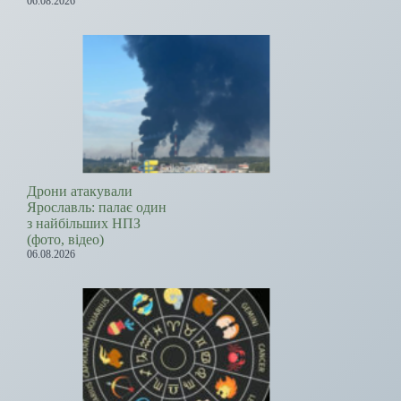
06.08.2026
Дрони атакували
Ярославль: палає один
з найбільших НПЗ
(фото, відео)
06.08.2026