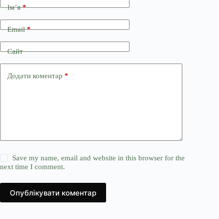
Ім’я
*
Email
*
Сайт
Додати коментар
*
Save my name, email and website in this browser for the
next time I comment.
Опублікувати коментар