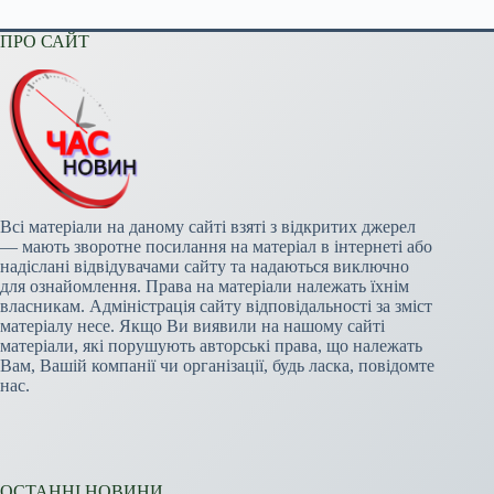
ПРО САЙТ
Всі матеріали на даному сайті взяті з відкритих джерел
— мають зворотне посилання на матеріал в інтернеті або
надіслані відвідувачами сайту та надаються виключно
для ознайомлення. Права на матеріали належать їхнім
власникам. Адміністрація сайту відповідальності за зміст
матеріалу несе. Якщо Ви виявили на нашому сайті
матеріали, які порушують авторські права, що належать
Вам, Вашій компанії чи організації, будь ласка, повідомте
нас.
ОСТАННІ НОВИНИ