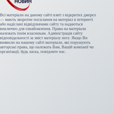
Всі матеріали на даному сайті взяті з відкритих джерел
— мають зворотне посилання на матеріал в інтернеті
або надіслані відвідувачами сайту та надаються
виключно для ознайомлення. Права на матеріали
належать їхнім власникам. Адміністрація сайту
відповідальності за зміст матеріалу несе. Якщо Ви
виявили на нашому сайті матеріали, які порушують
авторські права, що належать Вам, Вашій компанії чи
організації, будь ласка, повідомте нас.