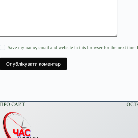
Save my name, email and website in this browser for the next time
Опублікувати коментар
ПРО САЙТ
ОСТ