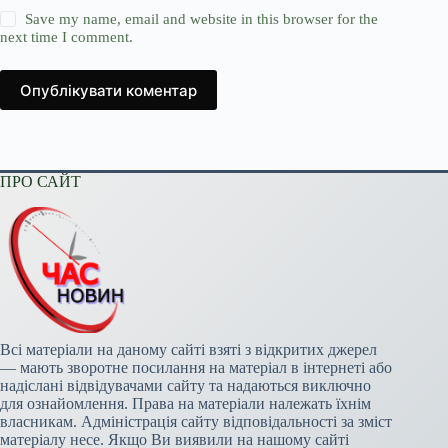
Save my name, email and website in this browser for the
next time I comment.
Опублікувати коментар
ПРО САЙТ
Всі матеріали на даному сайті взяті з відкритих джерел
— мають зворотне посилання на матеріал в інтернеті або
надіслані відвідувачами сайту та надаються виключно
для ознайомлення. Права на матеріали належать їхнім
власникам. Адміністрація сайту відповідальності за зміст
матеріалу несе. Якщо Ви виявили на нашому сайті