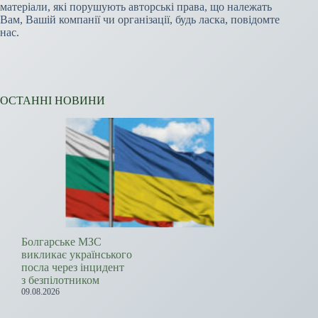
матеріали, які порушують авторські права, що належать
Вам, Вашій компанії чи організації, будь ласка, повідомте
нас.
ОСТАННІ НОВИНИ
Болгарське МЗС
викликає українського
посла через інцидент
з безпілотником
09.08.2026