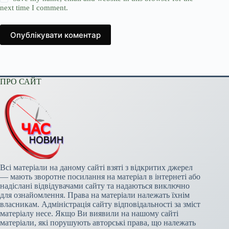
next time I comment.
Опублікувати коментар
ПРО САЙТ
Всі матеріали на даному сайті взяті з відкритих джерел
— мають зворотне посилання на матеріал в інтернеті або
надіслані відвідувачами сайту та надаються виключно
для ознайомлення. Права на матеріали належать їхнім
власникам. Адміністрація сайту відповідальності за зміст
матеріалу несе. Якщо Ви виявили на нашому сайті
матеріали, які порушують авторські права, що належать