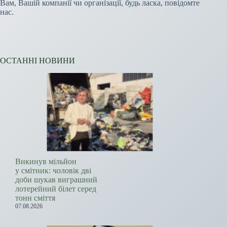
Вам, Вашій компанії чи організації, будь ласка, повідомте
нас.
ОСТАННІ НОВИНИ
Викинув мільйон
у смітник: чоловік дві
доби шукав виграшний
лотерейний білет серед
тонн сміття
07.08.2026