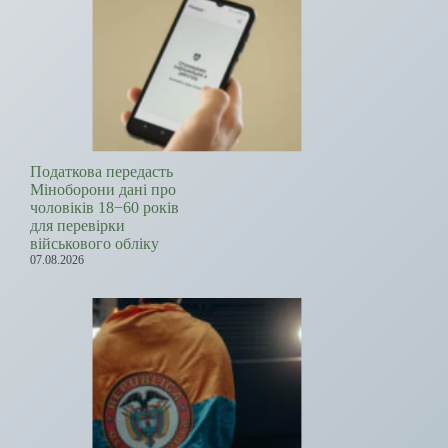
Податкова передасть
Міноборони дані про
чоловіків 18−60 років
для перевірки
військового обліку
07.08.2026