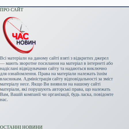
ПРО САЙТ
Всі матеріали на даному сайті взяті з відкритих джерел
— мають зворотне посилання на матеріал в інтернеті або
надіслані відвідувачами сайту та надаються виключно
для ознайомлення. Права на матеріали належать їхнім
власникам. Адміністрація сайту відповідальності за зміст
матеріалу несе. Якщо Ви виявили на нашому сайті
матеріали, які порушують авторські права, що належать
Вам, Вашій компанії чи організації, будь ласка, повідомте
нас.
ОСТАННІ НОВИНИ