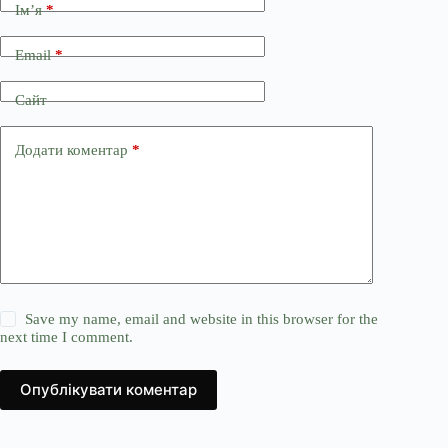
Ім’я
*
Email
*
Сайт
Додати коментар
*
Save my name, email and website in this browser for the
next time I comment.
Опублікувати коментар