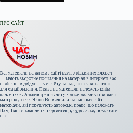
ПРО САЙТ
Всі матеріали на даному сайті взяті з відкритих джерел
— мають зворотне посилання на матеріал в інтернеті або
надіслані відвідувачами сайту та надаються виключно
для ознайомлення. Права на матеріали належать їхнім
власникам. Адміністрація сайту відповідальності за зміст
матеріалу несе. Якщо Ви виявили на нашому сайті
матеріали, які порушують авторські права, що належать
Вам, Вашій компанії чи організації, будь ласка, повідомте
нас.