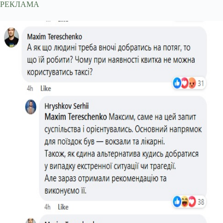
РЕКЛАМА