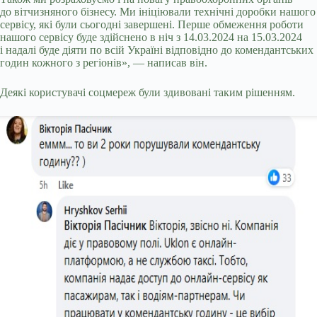
до вітчизняного бізнесу. Ми ініціювали технічні доробки нашого
сервісу, які були сьогодні завершені. Перше обмеження роботи
нашого сервісу буде здійснено в ніч з 14.03.2024 на 15.03.2024
і надалі буде діяти по всій Україні відповідно до комендантських
годин кожного з регіонів», — написав він.
Деякі користувачі соцмереж були здивовані таким рішенням.