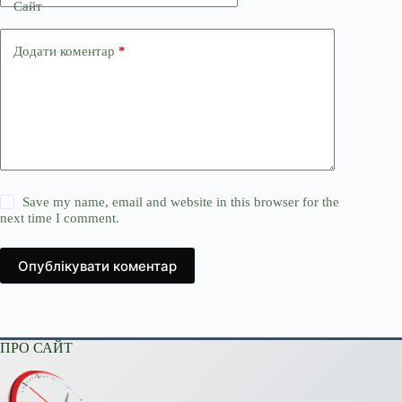
Сайт
Додати коментар
*
Save my name, email and website in this browser for the
next time I comment.
Опублікувати коментар
ПРО САЙТ