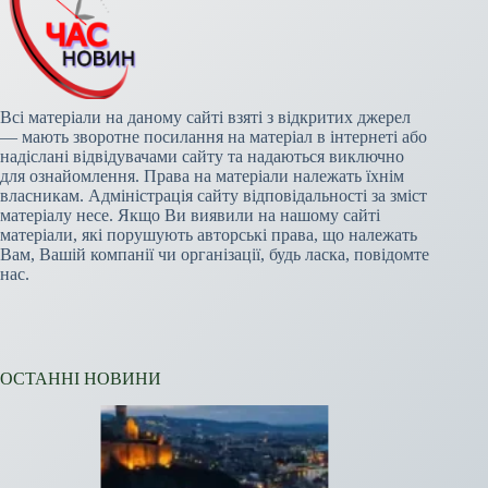
Всі матеріали на даному сайті взяті з відкритих джерел
— мають зворотне посилання на матеріал в інтернеті або
надіслані відвідувачами сайту та надаються виключно
для ознайомлення. Права на матеріали належать їхнім
власникам. Адміністрація сайту відповідальності за зміст
матеріалу несе. Якщо Ви виявили на нашому сайті
матеріали, які порушують авторські права, що належать
Вам, Вашій компанії чи організації, будь ласка, повідомте
нас.
ОСТАННІ НОВИНИ