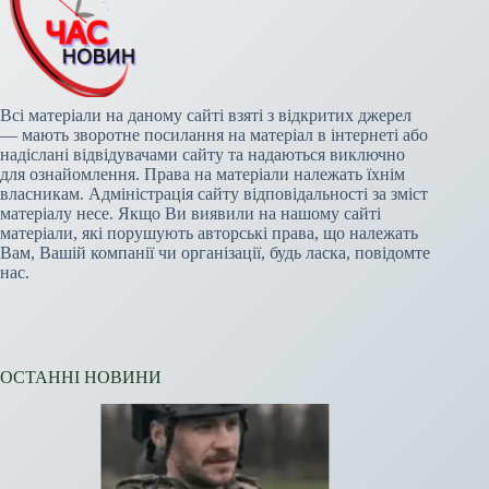
Всі матеріали на даному сайті взяті з відкритих джерел
— мають зворотне посилання на матеріал в інтернеті або
надіслані відвідувачами сайту та надаються виключно
для ознайомлення. Права на матеріали належать їхнім
власникам. Адміністрація сайту відповідальності за зміст
матеріалу несе. Якщо Ви виявили на нашому сайті
матеріали, які порушують авторські права, що належать
Вам, Вашій компанії чи організації, будь ласка, повідомте
нас.
ОСТАННІ НОВИНИ