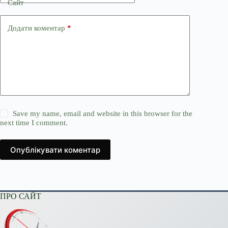
Сайт
Додати коментар
*
Save my name, email and website in this browser for the
next time I comment.
Опублікувати коментар
ПРО САЙТ