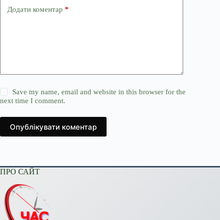
Додати коментар
*
Save my name, email and website in this browser for the
next time I comment.
Опублікувати коментар
ПРО САЙТ