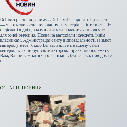
Всі матеріали на даному сайті взяті з відкритих джерел
— мають зворотне посилання на матеріал в інтернеті або
надіслані відвідувачами сайту та надаються виключно
для ознайомлення. Права на матеріали належать їхнім
власникам. Адміністрація сайту відповідальності за зміст
матеріалу несе. Якщо Ви виявили на нашому сайті
матеріали, які порушують авторські права, що належать
Вам, Вашій компанії чи організації, будь ласка, повідомте
нас.
ОСТАННІ НОВИНИ