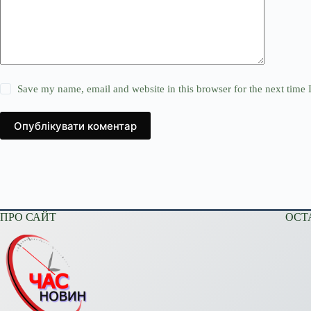
Save my name, email and website in this browser for the next time
Опублікувати коментар
ПРО САЙТ
ОСТ