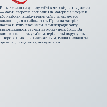
Всі матеріали на даному сайті взяті з відкритих джерел
— мають зворотне посилання на матеріал в інтернеті
або надіслані відвідувачами сайту та надаються
виключно для ознайомлення. Права на матеріали
належать їхнім власникам. Адміністрація сайту
відповідальності за зміст матеріалу несе. Якщо Ви
виявили на нашому сайті матеріали, які порушують
авторські права, що належать Вам, Вашій компанії чи
організації, будь ласка, повідомте нас.