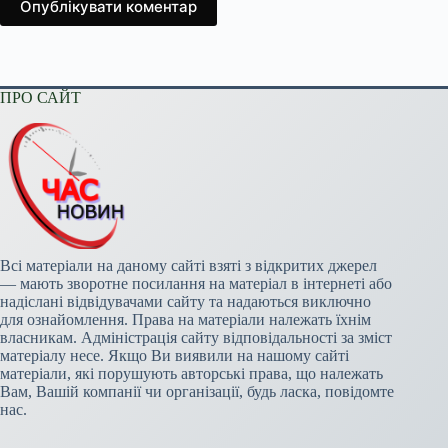
Опублікувати коментар
ПРО САЙТ
Всі матеріали на даному сайті взяті з відкритих джерел
— мають зворотне посилання на матеріал в інтернеті або
надіслані відвідувачами сайту та надаються виключно
для ознайомлення. Права на матеріали належать їхнім
власникам. Адміністрація сайту відповідальності за зміст
матеріалу несе. Якщо Ви виявили на нашому сайті
матеріали, які порушують авторські права, що належать
Вам, Вашій компанії чи організації, будь ласка, повідомте
нас.