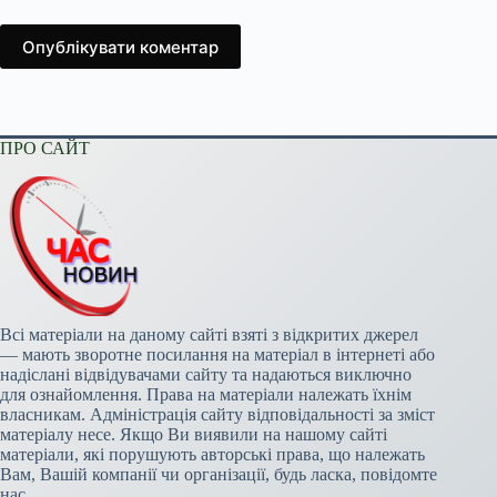
Опублікувати коментар
ПРО САЙТ
Всі матеріали на даному сайті взяті з відкритих джерел
— мають зворотне посилання на матеріал в інтернеті або
надіслані відвідувачами сайту та надаються виключно
для ознайомлення. Права на матеріали належать їхнім
власникам. Адміністрація сайту відповідальності за зміст
матеріалу несе. Якщо Ви виявили на нашому сайті
матеріали, які порушують авторські права, що належать
Вам, Вашій компанії чи організації, будь ласка, повідомте
нас.