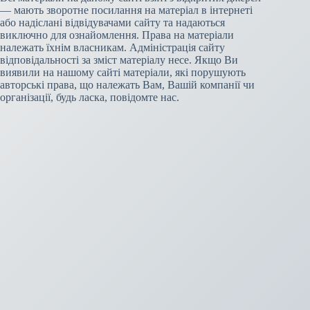
— мають зворотне посилання на матеріал в інтернеті
або надіслані відвідувачами сайту та надаються
виключно для ознайомлення. Права на матеріали
належать їхнім власникам. Адміністрація сайту
відповідальності за зміст матеріалу несе. Якщо Ви
виявили на нашому сайті матеріали, які порушують
авторські права, що належать Вам, Вашій компанії чи
організації, будь ласка, повідомте нас.