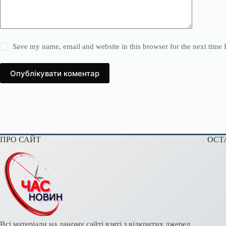
Save my name, email and website in this browser for the next time
Опублікувати коментар
ПРО САЙТ
ОСТ
Всі матеріали на даному сайті взяті з відкритих джерел