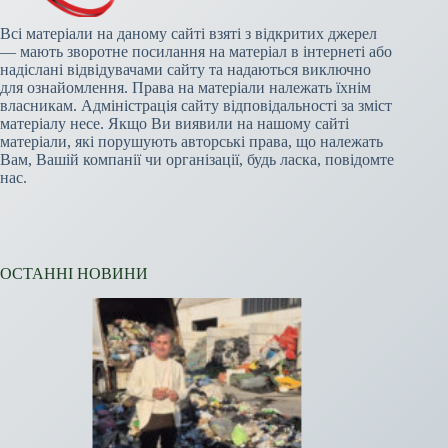
Всі матеріали на даному сайті взяті з відкритих джерел
— мають зворотне посилання на матеріал в інтернеті або
надіслані відвідувачами сайту та надаються виключно
для ознайомлення. Права на матеріали належать їхнім
власникам. Адміністрація сайту відповідальності за зміст
матеріалу несе. Якщо Ви виявили на нашому сайті
матеріали, які порушують авторські права, що належать
Вам, Вашій компанії чи організації, будь ласка, повідомте
нас.
ОСТАННІ НОВИНИ