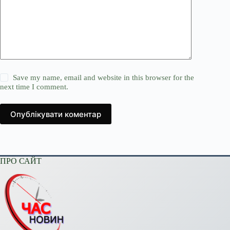
Save my name, email and website in this browser for the
next time I comment.
Опублікувати коментар
ПРО САЙТ