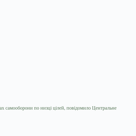
жах самооборони по низці цілей, повідомило Центральне