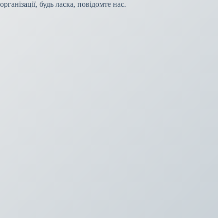
організації, будь ласка, повідомте нас.