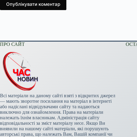
Опублікувати коментар
ПРО САЙТ
ОСТ
Всі матеріали на даному сайті взяті з відкритих джерел
— мають зворотне посилання на матеріал в інтернеті
або надіслані відвідувачами сайту та надаються
виключно для ознайомлення. Права на матеріали
належать їхнім власникам. Адміністрація сайту
відповідальності за зміст матеріалу несе. Якщо Ви
виявили на нашому сайті матеріали, які порушують
авторські права, що належать Вам, Вашій компанії чи