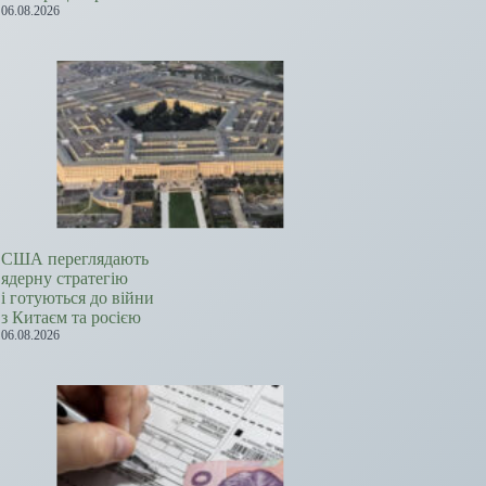
06.08.2026
США переглядають
ядерну стратегію
і готуються до війни
з Китаєм та росією
06.08.2026