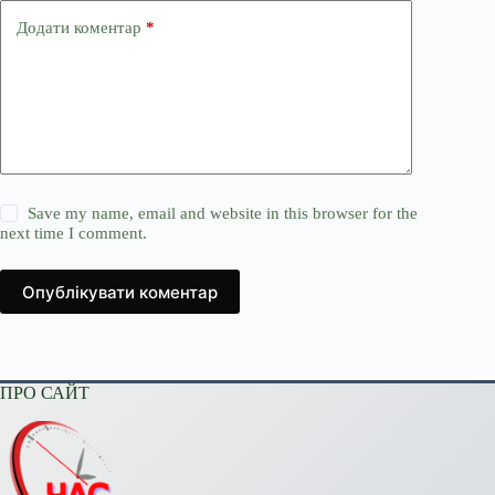
Додати коментар
*
Save my name, email and website in this browser for the
next time I comment.
Опублікувати коментар
ПРО САЙТ