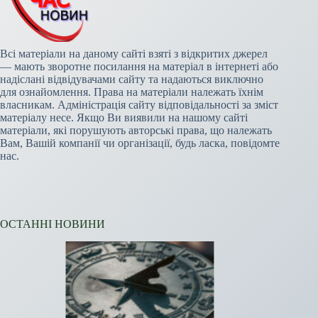
Всі матеріали на даному сайті взяті з відкритих джерел
— мають зворотне посилання на матеріал в інтернеті або
надіслані відвідувачами сайту та надаються виключно
для ознайомлення. Права на матеріали належать їхнім
власникам. Адміністрація сайту відповідальності за зміст
матеріалу несе. Якщо Ви виявили на нашому сайті
матеріали, які порушують авторські права, що належать
Вам, Вашій компанії чи організації, будь ласка, повідомте
нас.
ОСТАННІ НОВИНИ