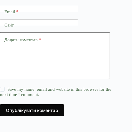
Email
*
Сайт
Додати коментар
*
Save my name, email and website in this browser for the
next time I comment.
Опублікувати коментар