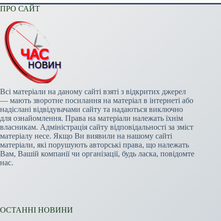
ПРО САЙТ
Всі матеріали на даному сайті взяті з відкритих джерел
— мають зворотне посилання на матеріал в інтернеті або
надіслані відвідувачами сайту та надаються виключно
для ознайомлення. Права на матеріали належать їхнім
власникам. Адміністрація сайту відповідальності за зміст
матеріалу несе. Якщо Ви виявили на нашому сайті
матеріали, які порушують авторські права, що належать
Вам, Вашій компанії чи організації, будь ласка, повідомте
нас.
ОСТАННІ НОВИНИ