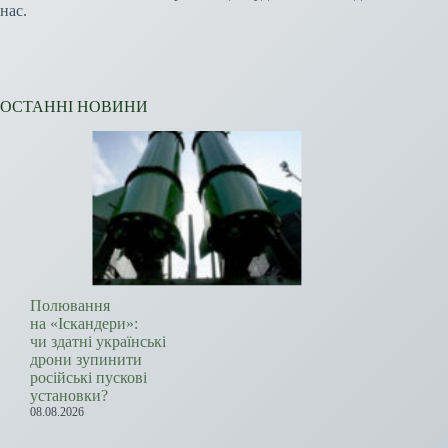
нас.
ОСТАННІ НОВИНИ
Полювання
на «Іскандери»:
чи здатні українські
дрони зупинити
російські пускові
установки?
08.08.2026