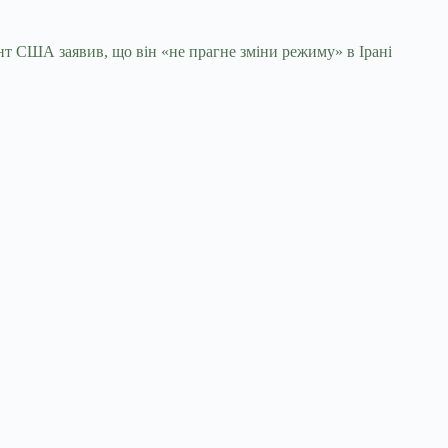
т США заявив, що він «не прагне зміни режиму» в Ірані