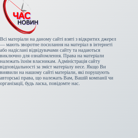
Всі матеріали на даному сайті взяті з відкритих джерел
— мають зворотне посилання на матеріал в інтернеті
або надіслані відвідувачами сайту та надаються
виключно для ознайомлення. Права на матеріали
належать їхнім власникам. Адміністрація сайту
відповідальності за зміст матеріалу несе. Якщо Ви
виявили на нашому сайті матеріали, які порушують
авторські права, що належать Вам, Вашій компанії чи
організації, будь ласка, повідомте нас.