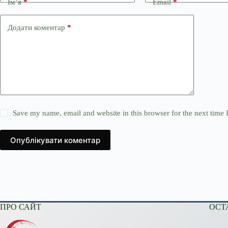
Ім’я
*
Email
*
Додати коментар
*
Save my name, email and website in this browser for the next time
Опублікувати коментар
ПРО САЙТ
ОСТ