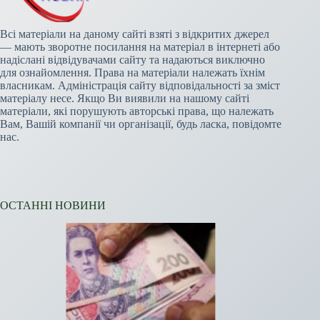
Всі матеріали на даному сайті взяті з відкритих джерел
— мають зворотне посилання на матеріал в інтернеті або
надіслані відвідувачами сайту та надаються виключно
для ознайомлення. Права на матеріали належать їхнім
власникам. Адміністрація сайту відповідальності за зміст
матеріалу несе. Якщо Ви виявили на нашому сайті
матеріали, які порушують авторські права, що належать
Вам, Вашій компанії чи організації, будь ласка, повідомте
нас.
ОСТАННІ НОВИНИ