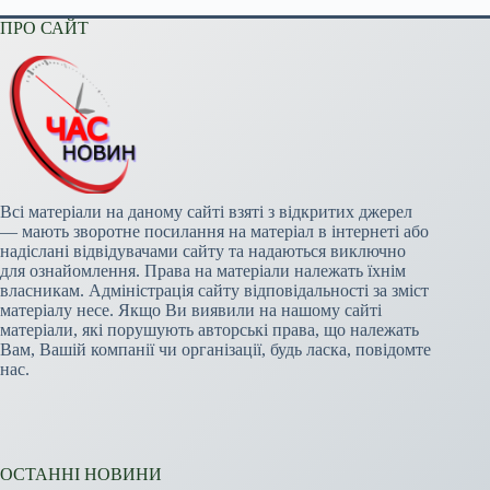
ПРО САЙТ
Всі матеріали на даному сайті взяті з відкритих джерел
— мають зворотне посилання на матеріал в інтернеті або
надіслані відвідувачами сайту та надаються виключно
для ознайомлення. Права на матеріали належать їхнім
власникам. Адміністрація сайту відповідальності за зміст
матеріалу несе. Якщо Ви виявили на нашому сайті
матеріали, які порушують авторські права, що належать
Вам, Вашій компанії чи організації, будь ласка, повідомте
нас.
ОСТАННІ НОВИНИ