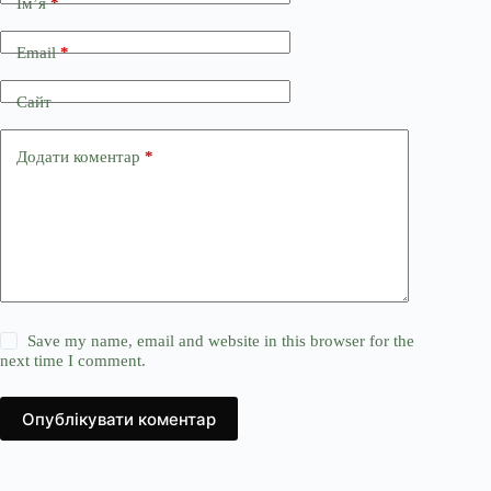
Ім’я
*
Email
*
Сайт
Додати коментар
*
Save my name, email and website in this browser for the
next time I comment.
Опублікувати коментар