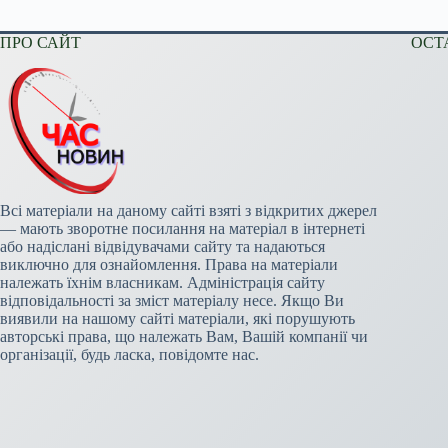
ПРО САЙТ
ОСТ
Всі матеріали на даному сайті взяті з відкритих джерел
— мають зворотне посилання на матеріал в інтернеті
або надіслані відвідувачами сайту та надаються
виключно для ознайомлення. Права на матеріали
належать їхнім власникам. Адміністрація сайту
відповідальності за зміст матеріалу несе. Якщо Ви
виявили на нашому сайті матеріали, які порушують
авторські права, що належать Вам, Вашій компанії чи
організації, будь ласка, повідомте нас.