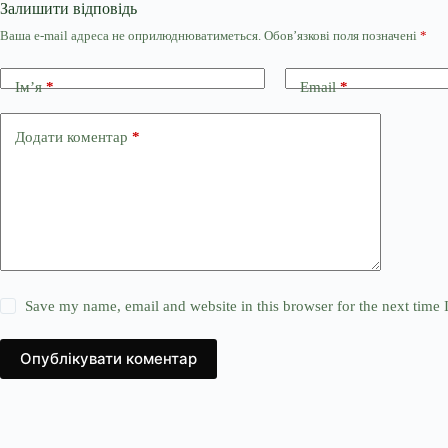
Залишити відповідь
Ваша e-mail адреса не оприлюднюватиметься.
Обов’язкові поля позначені
*
Ім’я
*
Email
*
Додати коментар
*
Save my name, email and website in this browser for the next time
Опублікувати коментар