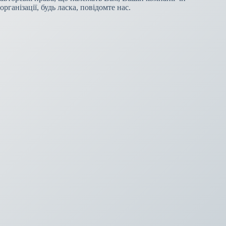
організації, будь ласка, повідомте нас.