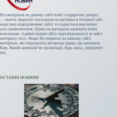
Всі матеріали на даному сайті взяті з відкритих джерел
— мають зворотне посилання на матеріал в інтернеті або
надіслані відвідувачами сайту та надаються виключно
для ознайомлення. Права на матеріали належать їхнім
власникам. Адміністрація сайту відповідальності за зміст
матеріалу несе. Якщо Ви виявили на нашому сайті
матеріали, які порушують авторські права, що належать
Вам, Вашій компанії чи організації, будь ласка, повідомте
нас.
ОСТАННІ НОВИНИ