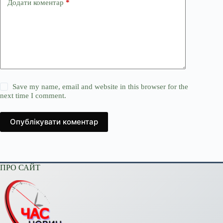
Додати коментар
*
Save my name, email and website in this browser for the
next time I comment.
Опублікувати коментар
ПРО САЙТ