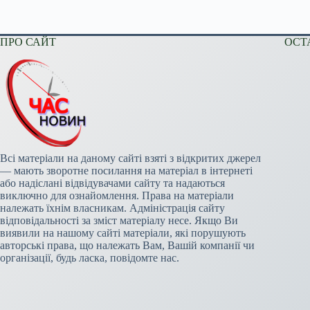
ПРО САЙТ
ОСТ
Всі матеріали на даному сайті взяті з відкритих джерел
— мають зворотне посилання на матеріал в інтернеті
або надіслані відвідувачами сайту та надаються
виключно для ознайомлення. Права на матеріали
належать їхнім власникам. Адміністрація сайту
відповідальності за зміст матеріалу несе. Якщо Ви
виявили на нашому сайті матеріали, які порушують
авторські права, що належать Вам, Вашій компанії чи
організації, будь ласка, повідомте нас.