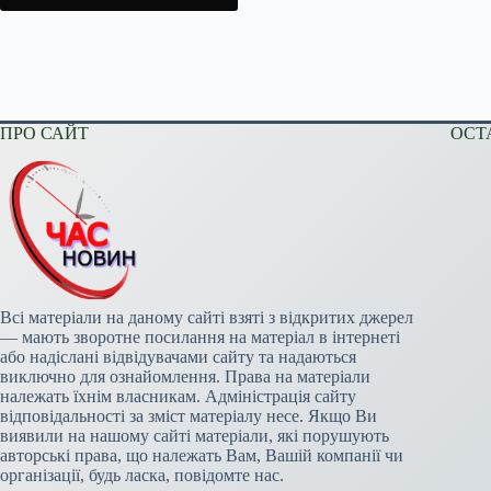
ПРО САЙТ
ОСТ
Всі матеріали на даному сайті взяті з відкритих джерел
— мають зворотне посилання на матеріал в інтернеті
або надіслані відвідувачами сайту та надаються
виключно для ознайомлення. Права на матеріали
належать їхнім власникам. Адміністрація сайту
відповідальності за зміст матеріалу несе. Якщо Ви
виявили на нашому сайті матеріали, які порушують
авторські права, що належать Вам, Вашій компанії чи
організації, будь ласка, повідомте нас.