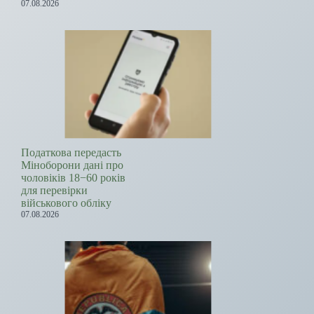
07.08.2026
Податкова передасть
Міноборони дані про
чоловіків 18−60 років
для перевірки
військового обліку
07.08.2026