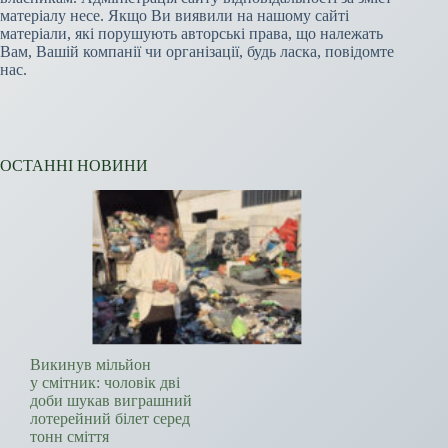
матеріалу несе. Якщо Ви виявили на нашому сайті
матеріали, які порушують авторські права, що належать
Вам, Вашій компанії чи організації, будь ласка, повідомте
нас.
ОСТАННІ НОВИНИ
Викинув мільйон
у смітник: чоловік дві
доби шукав виграшний
лотерейний білет серед
тонн сміття