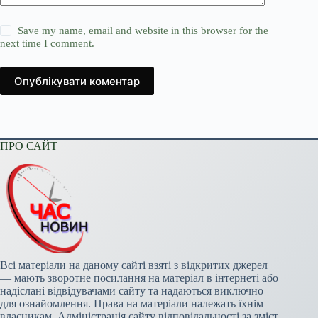
Save my name, email and website in this browser for the
next time I comment.
Опублікувати коментар
ПРО САЙТ
Всі матеріали на даному сайті взяті з відкритих джерел
— мають зворотне посилання на матеріал в інтернеті або
надіслані відвідувачами сайту та надаються виключно
для ознайомлення. Права на матеріали належать їхнім
власникам. Адміністрація сайту відповідальності за зміст