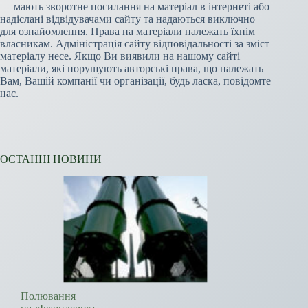
— мають зворотне посилання на матеріал в інтернеті або
надіслані відвідувачами сайту та надаються виключно
для ознайомлення. Права на матеріали належать їхнім
власникам. Адміністрація сайту відповідальності за зміст
матеріалу несе. Якщо Ви виявили на нашому сайті
матеріали, які порушують авторські права, що належать
Вам, Вашій компанії чи організації, будь ласка, повідомте
нас.
ОСТАННІ НОВИНИ
Полювання