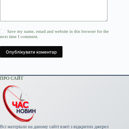
Save my name, email and website in this browser for the
next time I comment.
Опублікувати коментар
ПРО САЙТ
Всі матеріали на даному сайті взяті з відкритих джерел