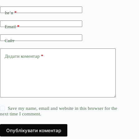
Ім’я
*
Email
*
Сайт
Додати коментар
*
Save my name, email and website in this browser for the
next time I comment.
Опублікувати коментар