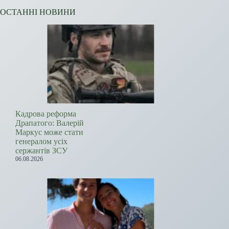
ОСТАННІ НОВИНИ
Кадрова реформа
Драпатого: Валерій
Маркус може стати
генералом усіх
сержантів ЗСУ
06.08.2026