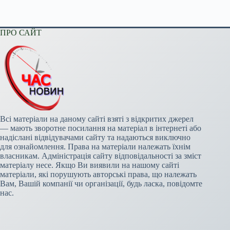
ПРО САЙТ
Всі матеріали на даному сайті взяті з відкритих джерел
— мають зворотне посилання на матеріал в інтернеті або
надіслані відвідувачами сайту та надаються виключно
для ознайомлення. Права на матеріали належать їхнім
власникам. Адміністрація сайту відповідальності за зміст
матеріалу несе. Якщо Ви виявили на нашому сайті
матеріали, які порушують авторські права, що належать
Вам, Вашій компанії чи організації, будь ласка, повідомте
нас.