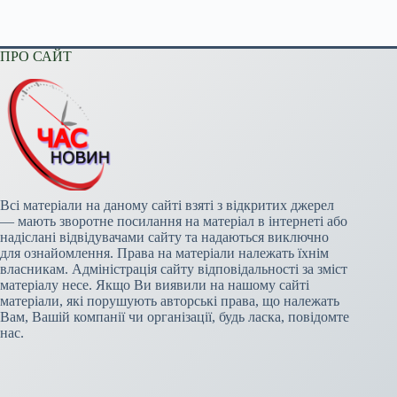
ПРО САЙТ
Всі матеріали на даному сайті взяті з відкритих джерел
— мають зворотне посилання на матеріал в інтернеті або
надіслані відвідувачами сайту та надаються виключно
для ознайомлення. Права на матеріали належать їхнім
власникам. Адміністрація сайту відповідальності за зміст
матеріалу несе. Якщо Ви виявили на нашому сайті
матеріали, які порушують авторські права, що належать
Вам, Вашій компанії чи організації, будь ласка, повідомте
нас.