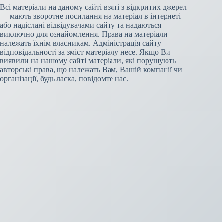
Всі матеріали на даному сайті взяті з відкритих джерел
— мають зворотне посилання на матеріал в інтернеті
або надіслані відвідувачами сайту та надаються
виключно для ознайомлення. Права на матеріали
належать їхнім власникам. Адміністрація сайту
відповідальності за зміст матеріалу несе. Якщо Ви
виявили на нашому сайті матеріали, які порушують
авторські права, що належать Вам, Вашій компанії чи
організації, будь ласка, повідомте нас.