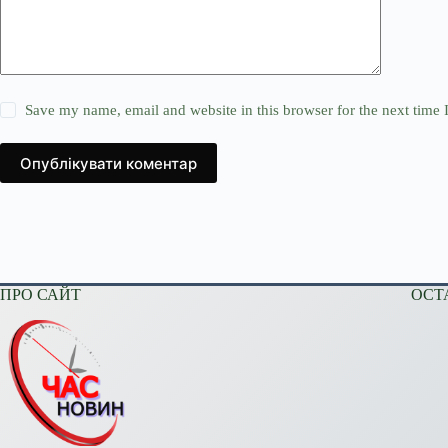
Save my name, email and website in this browser for the next time
Опублікувати коментар
ПРО САЙТ
ОСТ