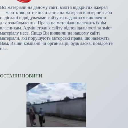
Всі матеріали на даному сайті взяті з відкритих джерел
— мають зворотне посилання на матеріал в інтернеті або
надіслані відвідувачами сайту та надаються виключно
для ознайомлення. Права на матеріали належать їхнім
власникам. Адміністрація сайту відповідальності за зміст
матеріалу несе. Якщо Ви виявили на нашому сайті
матеріали, які порушують авторські права, що належать
Вам, Вашій компанії чи організації, будь ласка, повідомте
нас.
ОСТАННІ НОВИНИ