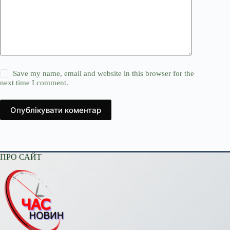
Save my name, email and website in this browser for the
next time I comment.
Опублікувати коментар
ПРО САЙТ