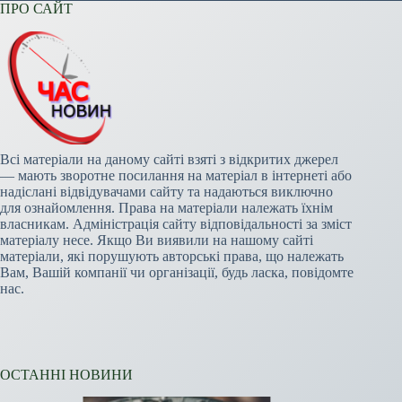
ПРО САЙТ
Всі матеріали на даному сайті взяті з відкритих джерел
— мають зворотне посилання на матеріал в інтернеті або
надіслані відвідувачами сайту та надаються виключно
для ознайомлення. Права на матеріали належать їхнім
власникам. Адміністрація сайту відповідальності за зміст
матеріалу несе. Якщо Ви виявили на нашому сайті
матеріали, які порушують авторські права, що належать
Вам, Вашій компанії чи організації, будь ласка, повідомте
нас.
ОСТАННІ НОВИНИ