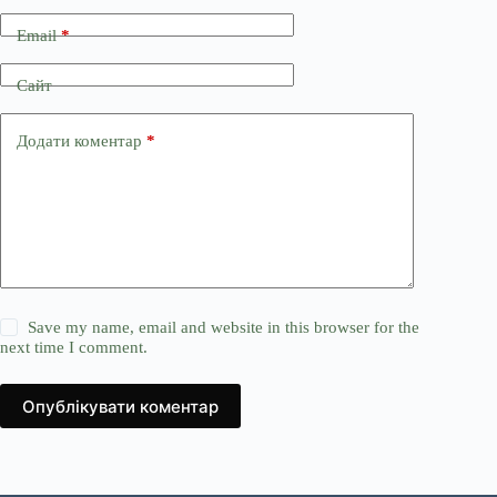
Email
*
Сайт
Додати коментар
*
Save my name, email and website in this browser for the
next time I comment.
Опублікувати коментар