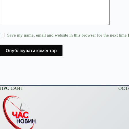
Save my name, email and website in this browser for the next time
Опублікувати коментар
ПРО САЙТ
ОСТ