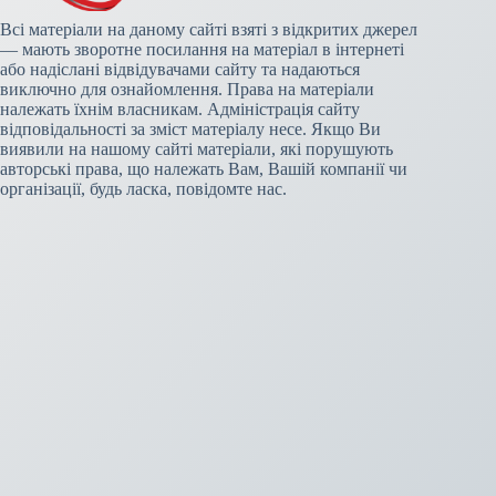
Всі матеріали на даному сайті взяті з відкритих джерел
— мають зворотне посилання на матеріал в інтернеті
або надіслані відвідувачами сайту та надаються
виключно для ознайомлення. Права на матеріали
належать їхнім власникам. Адміністрація сайту
відповідальності за зміст матеріалу несе. Якщо Ви
виявили на нашому сайті матеріали, які порушують
авторські права, що належать Вам, Вашій компанії чи
організації, будь ласка, повідомте нас.