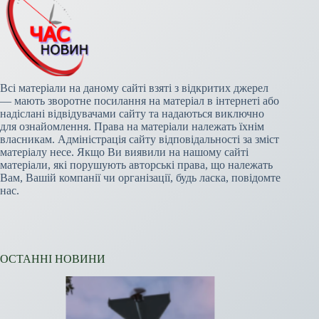
Всі матеріали на даному сайті взяті з відкритих джерел
— мають зворотне посилання на матеріал в інтернеті або
надіслані відвідувачами сайту та надаються виключно
для ознайомлення. Права на матеріали належать їхнім
власникам. Адміністрація сайту відповідальності за зміст
матеріалу несе. Якщо Ви виявили на нашому сайті
матеріали, які порушують авторські права, що належать
Вам, Вашій компанії чи організації, будь ласка, повідомте
нас.
ОСТАННІ НОВИНИ