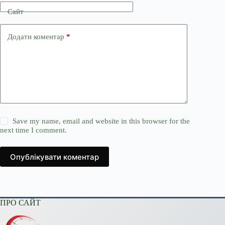
Сайт
Додати коментар
*
Save my name, email and website in this browser for the
next time I comment.
Опублікувати коментар
ПРО САЙТ