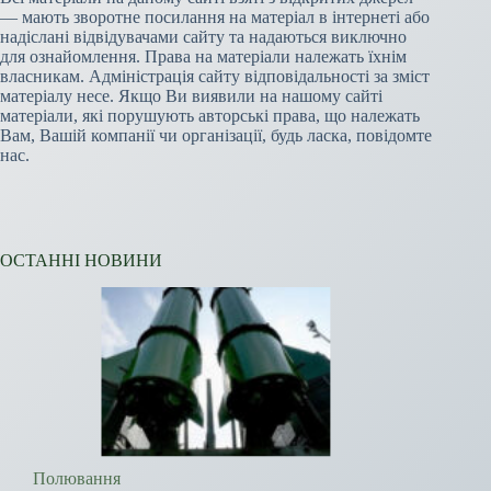
— мають зворотне посилання на матеріал в інтернеті або
надіслані відвідувачами сайту та надаються виключно
для ознайомлення. Права на матеріали належать їхнім
власникам. Адміністрація сайту відповідальності за зміст
матеріалу несе. Якщо Ви виявили на нашому сайті
матеріали, які порушують авторські права, що належать
Вам, Вашій компанії чи організації, будь ласка, повідомте
нас.
ОСТАННІ НОВИНИ
Полювання