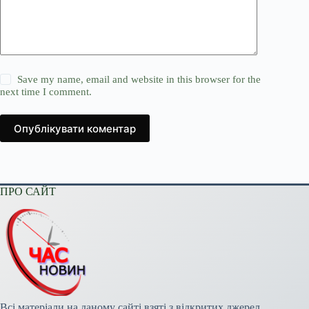
Save my name, email and website in this browser for the
next time I comment.
Опублікувати коментар
ПРО САЙТ
Всі матеріали на даному сайті взяті з відкритих джерел